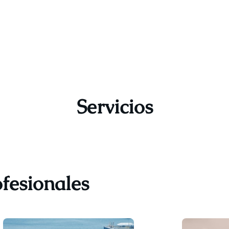
Servicios
ofesionales