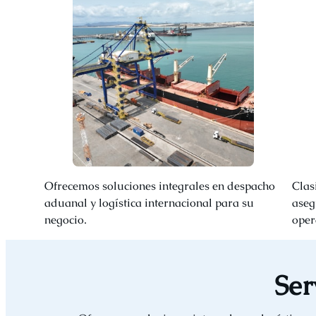
Ofrecemos soluciones integrales en despacho
Clas
aduanal y logística internacional para su
aseg
negocio.
oper
Ser