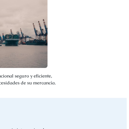
cional seguro y eficiente,
cesidades de su mercancía.